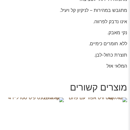
מתגבש במהירות – לניקיון קל ויעיל.
אינו נדבק לפרווה.
נקי מאבק.
ללא חומרים כימיים.
תוצרת כחול-לבן.
המלאי אזל
מוצרים קשורים