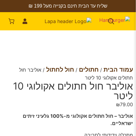
שליח עד הבית חינם בקנייה מעל 199 ₪
עמוד הבית
חתולים
חול לחתול
/
/
/ אוליבר חול
חתולים אקולוגי 10 ליטר
אוליבר חול חתולים אקולוגי 10
ליטר
₪
79.00
אוליבר – חול חתולים אקולוגי מ-100% גלעיני זיתים
ישראליים.
מתכלה וידידותי לסביבה.