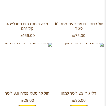
חול קטס וויט אפור עם פחם 10
מרה פיטנס פיט סטרלייז 4
ליטר
קילוגרם
₪
169.00
₪
75.00
דלי ג'רי 23 ליטר למזון
חול קריסטלי פנדה 3.6 ליטר
₪
29.00
₪
95.00