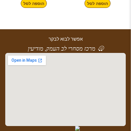
הוספה לסל
הוספה לסל
אפשר לבוא לבקר
מרכז מסחרי לב העמק, מודיעין