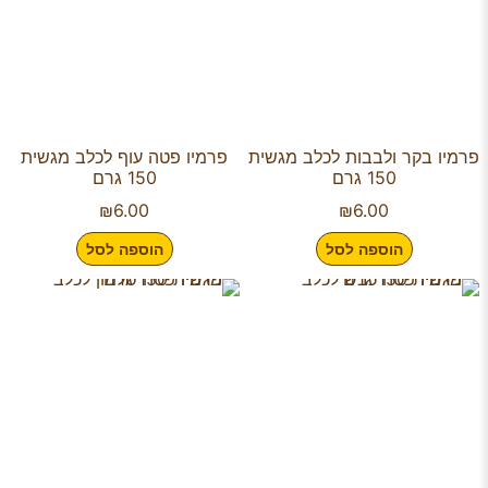
פרמיו בקר ולבבות לכלב מגשית
פרמיו פטה עוף לכלב מגשית
150 גרם
150 גרם
₪
6.00
₪
6.00
הוספה לסל
הוספה לסל