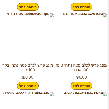
הוספה לסל
הוספה לסל
מונג פרש לכלב פטה נתחי טונה
מונג פרש לכלב פטה נתחי בקר
100 גרם
100 גרם
₪
6.00
₪
6.00
הוספה לסל
הוספה לסל