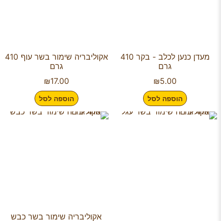
מעדן כנען לכלב - בקר 410
אקוליבריה שימור בשר עוף 410
גרם
גרם
₪
17.00
₪
5.00
הוספה לסל
הוספה לסל
אקוליבריה שימור בשר כבש