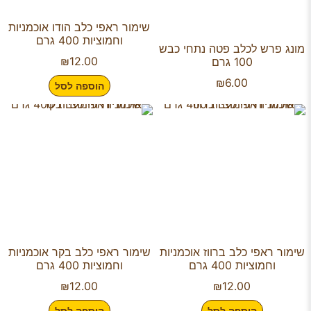
שימור ראפי כלב הודו אוכמניות
וחמוציות 400 גרם
מונג פרש לכלב פטה נתחי כבש
₪
12.00
100 גרם
₪
6.00
הוספה לסל
שימור ראפי כלב ברווז אוכמניות
שימור ראפי כלב בקר אוכמניות
וחמוציות 400 גרם
וחמוציות 400 גרם
₪
12.00
₪
12.00
הוספה לסל
הוספה לסל