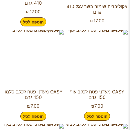
410 גרם
אקוליבריה שימור בשר עגל 410
₪
17.00
גרם
₪
17.00
הוספה לסל
OASY מעדני פטה לכלב עוף
OASY מעדני פטה לכלב סלמון
150 גרם
150 גרם
₪
7.00
₪
7.00
הוספה לסל
הוספה לסל