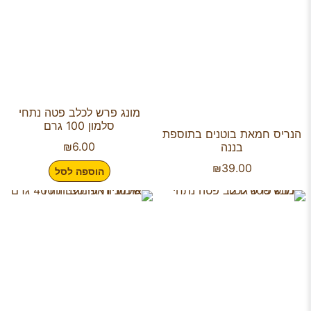
מונג פרש לכלב פטה נתחי
סלמון 100 גרם
הנריס חמאת בוטנים בתוספת
₪
6.00
בננה
₪
39.00
הוספה לסל