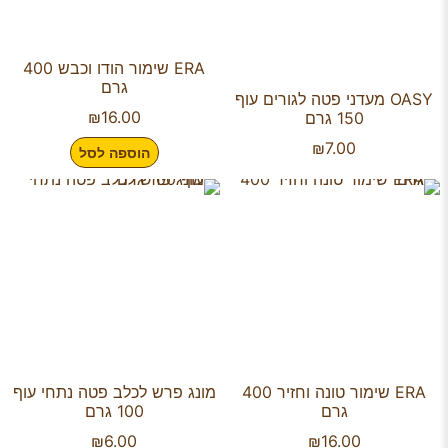
ERA שימור הודו וכבש 400
גרם
OASY מעדני פטה לגורים עוף
₪
16.00
150 גרם
₪
7.00
הוספה לסל
ERA שימור טונה וחזיר 400
מונג פרש לכלב פטה נתחי עוף
גרם
100 גרם
₪
6.00
₪
16.00