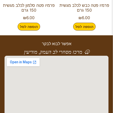
פרמיו פטה כבש לכלב מגשית
פרמיו פטה סלמון לכלב מגשית
150 גרם
150 גרם
₪
6.00
₪
6.00
הוספה לסל
הוספה לסל
אפשר לבוא לבקר
מרכז מסחרי לב העמק, מודיעין