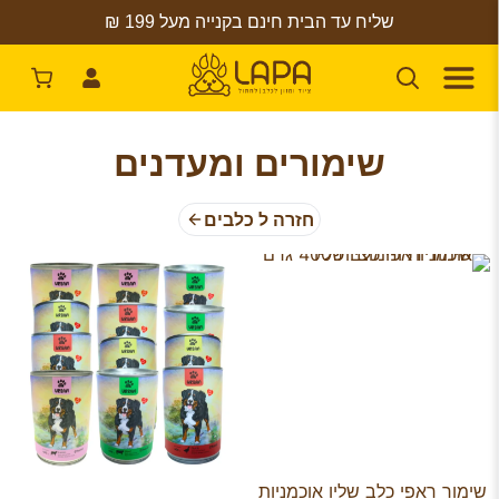
שליח עד הבית חינם בקנייה מעל 199 ₪
שימורים ומעדנים
חזרה ל כלבים
שימור ראפי כלב שליו אוכמניות