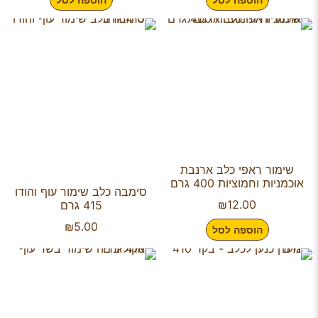
שימור ראפי כלב ארנבת
אוכמניות וחמוציות 400 גרם
סימבה כלב שימור עוף והודו
₪
12.00
415 גרם
₪
5.00
הוספה לסל