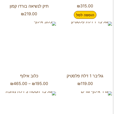
₪
315.00
תיק לנשיאה בורדו קמון
₪
219.00
הוספה לסל
גוליבר 1 דלת פלסטיק
כלוב אילוף
₪
465.00
–
₪
195.00
₪
119.00