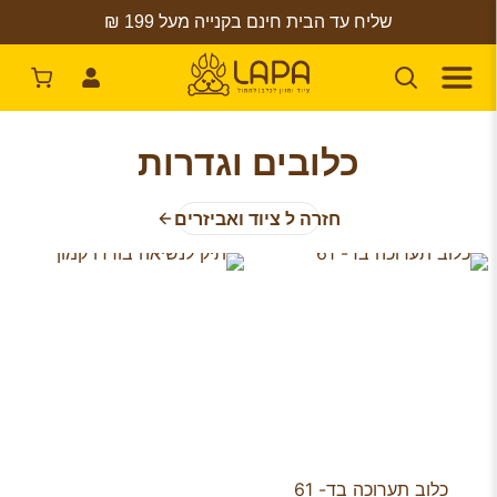
שליח עד הבית חינם בקנייה מעל 199 ₪
כלובים וגדרות
חזרה ל ציוד ואביזרים
כלוב תערוכה בד- 61