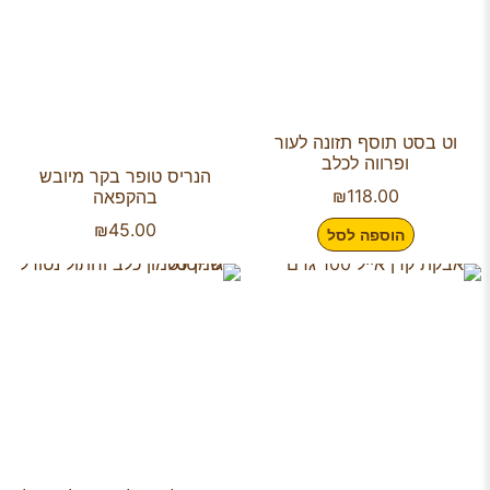
וט בסט תוסף תזונה לעור
ופרווה לכלב
הנריס טופר בקר מיובש
₪
118.00
בהקפאה
₪
45.00
הוספה לסל