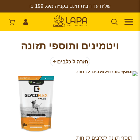
שליח עד הבית חינם בקנייה מעל 199 ₪
ויטמינים ותוספי תזונה
חזרה ל כלבים
תוסף תזונה לכלבים לנוחות