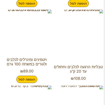
הוספה לסל
הוספה לסל
ויטמינים ומינרלים לכלבים
ולגורים במשחה 100 גרם
טבליות הרגעה לכלבים וחתולים
₪
89.00
עד 20 ק"ג
₪
108.00
הוספה לסל