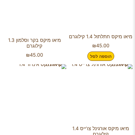
מיאו מיקס חתלתול 1.4 קילוגרם
מיאו מיקס בקר וסלמון 1.3
₪
45.00
קילוגרם
₪
45.00
הוספה לסל
מיאו מיקס אורגינל צו'ייס 1.4
קילוגרם