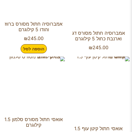
אמברוסיה חתול מסורס ברווז
והודו 5 קילוגרם
אמברוסיה חתול מסורס דג
₪
245.00
וארנבת כחול 5 קילוגרם
₪
245.00
הוספה לסל
אואסי חתול מסורס סלמון 1.5
קילוגרם
אואסי חתול קיטן עוף 1.5