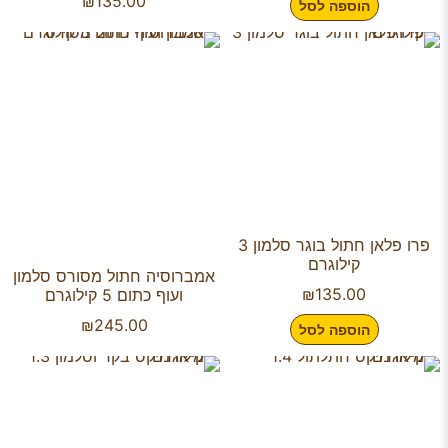
₪
135.00
הוספה לסל
פרו פלאן חתול בוגר סלמון 3
קילוגרם
אמברוסיה חתול מסורס סלמון
₪
135.00
ועוף כתום 5 קילוגרם
₪
245.00
הוספה לסל