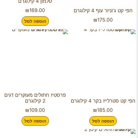
סלמון 4 קילוגרם
₪
169.00
הפי קט ג'וניור עוף 4 קילוגרם
₪
175.00
הוספה לסל
פרסטיז חתולים מעוקרים דגים
הפי קט סטרלייז בקר 4 קילוגרם
2 קילוגרם
₪
109.00
₪
185.00
הוספה לסל
הוספה לסל