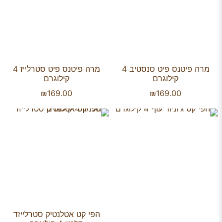
מרה פיטנס פיט סנסטיב 4
מרה פיטנס פיט סטרלייז 4
קילוגרם
קילוגרם
₪
169.00
₪
169.00
הפי קט אטלנטיק סטרלייזד