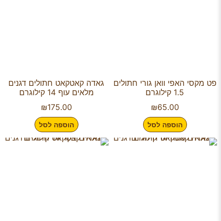
פט מקסי האפי וואן גורי חתולים
גאדה קאטקאט חתולים דגנים
1.5 קילוגרם
מלאים עוף 14 קילוגרם
₪
175.00
₪
65.00
הוספה לסל
הוספה לסל