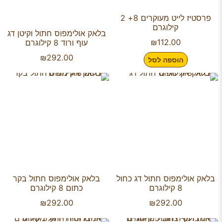
פרסטיז לייט מעוקרים 8+ 2
קילוגרם
בלאק אולימפוס חתול וקיטן דג
₪
112.00
עוף ורוד 8 קילוגרם
₪
292.00
הוספה לסל
בלאק אולימפוס חתול דג כחול
בלאק אולימפוס חתול בקר
8 קילוגרם
כתום 8 קילוגרם
₪
292.00
₪
292.00