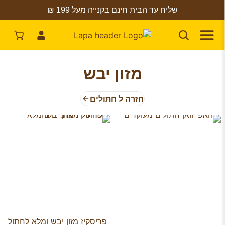
שליח עד הבית חינם בקנייה מעל 199 ₪
מזון יבש
חזרה ל חתולים
פריסקיז מזון יבש ומלא לחתול