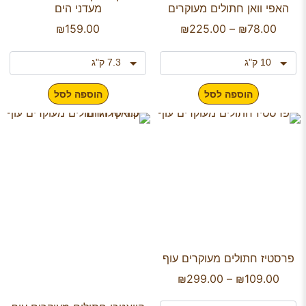
האפי וואן חתולים מעוקרים
מעדני הים
₪
159.00
₪
225.00
–
₪
78.00
הוספה לסל
הוספה לסל
פרסטיז חתולים מעוקרים עוף
₪
299.00
–
₪
109.00