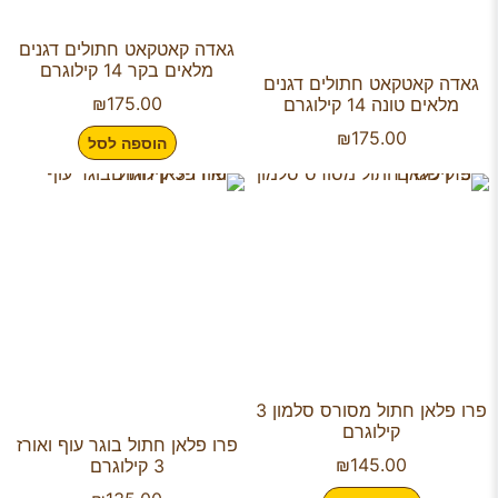
גאדה קאטקאט חתולים דגנים
מלאים בקר 14 קילוגרם
גאדה קאטקאט חתולים דגנים
₪
175.00
מלאים טונה 14 קילוגרם
₪
175.00
הוספה לסל
פרו פלאן חתול מסורס סלמון 3
קילוגרם
פרו פלאן חתול בוגר עוף ואורז
₪
145.00
3 קילוגרם