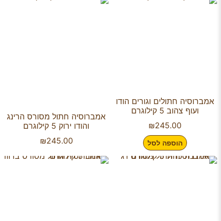
אמברוסיה חתולים וגורים הודו
ועוף צהוב 5 קילוגרם
אמברוסיה חתול מסורס הרינג
₪
245.00
והודו ירוק 5 קילוגרם
₪
245.00
הוספה לסל