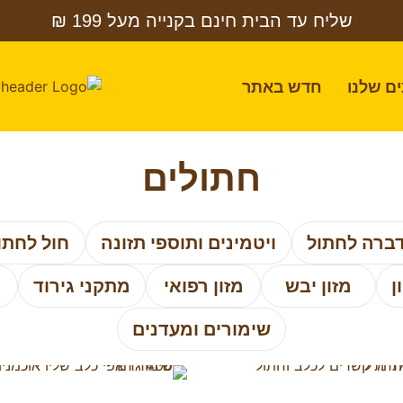
שליח עד הבית חינם בקנייה מעל 199 ₪
ם שלנו
חדש באתר
חתולים
ברה לחתול
ויטמינים ותוספי תזונה
חול לחתו
ן
מזון יבש
מזון רפואי
מתקני גירוד
שימורים ומעדנים