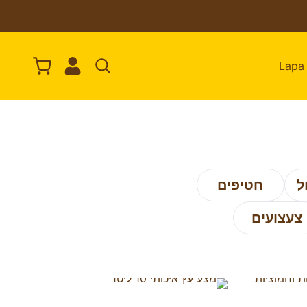
ל
חטיפים
צעצועים