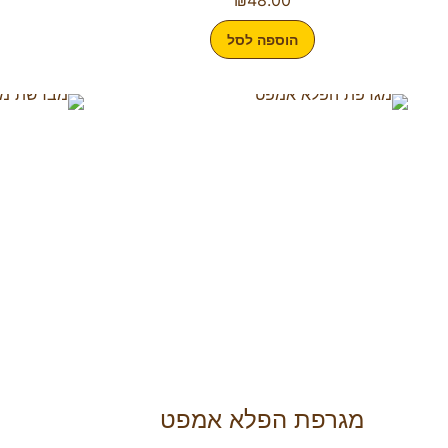
הוספה לסל
מגרפת הפלא אמפט