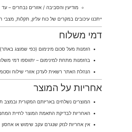
מודיעין והסביבה / אזורים נבחרים – עד 48 שעות.
ייתכנו עיכובים במקרים של כוח עליון, תקלות, מצבי ח
דמי משלוח
הזמנות מעל סכום מינימום (כפי שמוצג באתר) 
בהזמנות מתחת למינימום – יתווספו דמי משלו
הנהלת האתר רשאית לעדכן אזורי שילוח וסכומ
אחריות על המוצר
המוצרים נשלחים באריזתם המקורית ובמצב תקי
האחריות לבדיקת התאמת המוצר לחיית המחמד
אין אחריות לנזק שנגרם עקב שימוש או אחסון