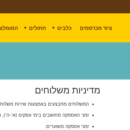
לתוכן
ציוד מכרסמים
כלבים
חתולים
המומלצי
▼
▼
מדיניות משלוחים
המשלוחים מתבצעים באמצעות שירות משלוחי
זמני האספקה מחושבים בימי עסקים (א'-ה'), וא
זמני אספקה משוערים: