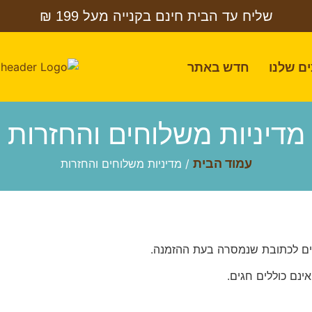
שליח עד הבית חינם בקנייה מעל 199 ₪
ם שלנו
חדש באתר
מדיניות משלוחים והחזרות
עמוד הבית
/ מדיניות משלוחים והחזרות
ם לכתובת שנמסרה בעת ההזמנה.
ינם כוללים חגים.