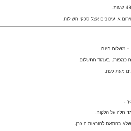
ירום או עיכובים אצל ספקי השילוח.
– משלוח חינם.
ח כמפורט בעמוד התשלום.
ים מעת לעת.
ן.
 חלה על הלקוח.
 שלא בהתאם להוראות היצרן.