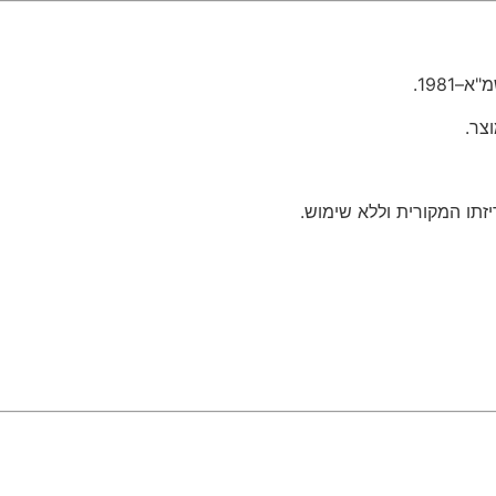
1981.
תו המקורית וללא שימוש.