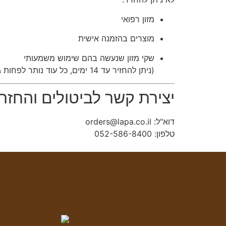
מזון רפואי
מוצרים בהזמנה אישית
שקי מזון שנעשה בהם שימוש משמעותי
(ניתן להחזיר עד 14 ימים, כל עוד נותר לפחות ¾ מהמוצר)
יצירת קשר לביטולים והחזר
דוא"ל: orders@lapa.co.il
טלפון: ⁦052-586-8400