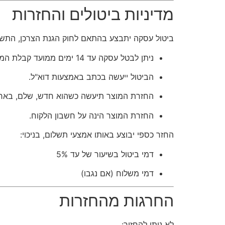
מדיניות ביטולים והחזרות
ביטול עסקה יתבצע בהתאם לחוק הגנת הצרכן, התשמ"א–
ניתן לבטל עסקה עד 14 ימים ממועד קבלת המוצר.
הביטול ייעשה בכתב באמצעות דוא"ל.
החזרת המוצר תיעשה כשהוא חדש, שלם, באריז
החזרת המוצר הינה על חשבון הלקוח.
החזר כספי יבוצע באותו אמצעי תשלום, בניכוי:
דמי ביטול בשיעור של עד 5%
דמי משלוח (אם נגבו)
החרגות מהחזרות
לא ניתן להחזיר: